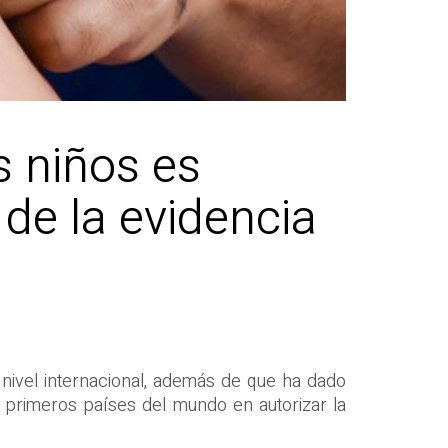
s niños es
 de la evidencia
nivel internacional, además de que ha dado
s primeros países del mundo en autorizar la