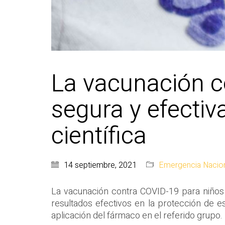
La vacunación c
segura y efectiva
científica
14 septiembre, 2021
Emergencia Nacio
La vacunación contra COVID-19 para niños 
resultados efectivos en la protección de e
aplicación del fármaco en el referido grupo.