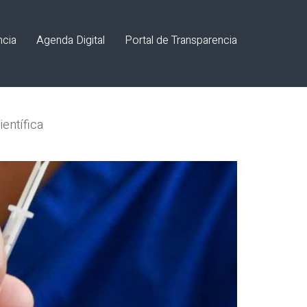
ncia
Agenda Digital
Portal de Transparencia
científica