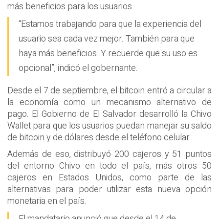
más beneficios para los usuarios.
“Estamos trabajando para que la experiencia del
usuario sea cada vez mejor. También para que
haya más beneficios. Y recuerde que su uso es
opcional”, indicó el gobernante.
Desde el 7 de septiembre, el bitcoin entró a circular a
la economía como un mecanismo alternativo de
pago. El Gobierno de El Salvador desarrolló la Chivo
Wallet para que los usuarios puedan manejar su saldo
de bitcoin y de dólares desde el teléfono celular.
Además de eso, distribuyó 200 cajeros y 51 puntos
del entorno Chivo en todo el país, más otros 50
cajeros en Estados Unidos, como parte de las
alternativas para poder utilizar esta nueva opción
monetaria en el país.
El mandatario anunció que desde el 14 de