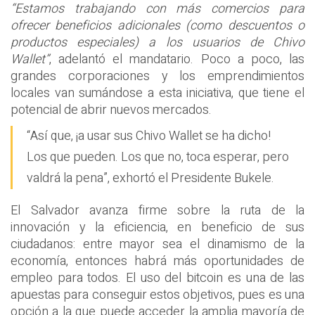
“Estamos trabajando con más comercios para
ofrecer beneficios adicionales (como descuentos o
productos especiales) a los usuarios de Chivo
Wallet”
, adelantó el mandatario. Poco a poco, las
grandes corporaciones y los emprendimientos
locales van sumándose a esta iniciativa, que tiene el
potencial de abrir nuevos mercados.
“Así que, ¡a usar sus Chivo Wallet se ha dicho!
Los que pueden. Los que no, toca esperar, pero
valdrá la pena”, exhortó el Presidente Bukele.
El Salvador avanza firme sobre la ruta de la
innovación y la eficiencia, en beneficio de sus
ciudadanos: entre mayor sea el dinamismo de la
economía, entonces habrá más oportunidades de
empleo para todos. El uso del bitcoin es una de las
apuestas para conseguir estos objetivos, pues es una
opción a la que puede acceder la amplia mayoría de