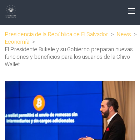
Presidencia de la República de El Salvador
>
News
>
Economía
>
El Presidente Bukele y su Gobierno preparan nuevas
funciones y beneficios para los usuarios de la Chivo
Wallet