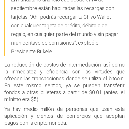
septiembre están habilitadas las recargas con
tarjetas. “Ahí podrás recargar tu Chivo Wallet
con cualquier tarjeta de crédito, débito o de
regalo, en cualquier parte del mundo y sin pagar
ni un centavo de comisiones”, explicó el
Presidente Bukele.
La reducción de costos de intermediación, así como
la inmediatez y eficiencia, son las virtudes que
ofrecen las transacciones donde se utiliza el bitcoin.
En este mismo sentido, ya se pueden transferir
fondos a otras billeteras a partir de $0.01 (antes, el
mínimo era $5).
Ya hay medio millón de personas que usan esta
aplicación y cientos de comercios que aceptan
pagos con la criptomoneda.