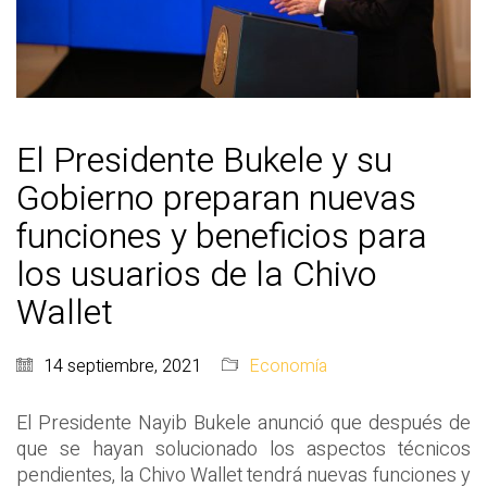
El Presidente Bukele y su
Gobierno preparan nuevas
funciones y beneficios para
los usuarios de la Chivo
Wallet
14 septiembre, 2021
Economía
El Presidente Nayib Bukele anunció que después de
que se hayan solucionado los aspectos técnicos
pendientes, la Chivo Wallet tendrá nuevas funciones y