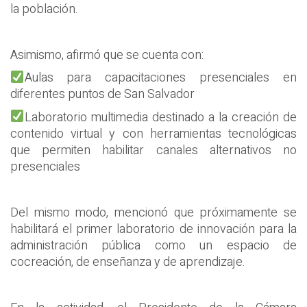
la población.
Asimismo, afirmó que se cuenta con:
Aulas para capacitaciones presenciales en
diferentes puntos de San Salvador
Laboratorio multimedia destinado a la creación de
contenido virtual y con herramientas tecnológicas
que permiten habilitar canales alternativos no
presenciales
Del mismo modo, mencionó que próximamente se
habilitará el primer laboratorio de innovación para la
administración pública como un espacio de
cocreación, de enseñanza y de aprendizaje.