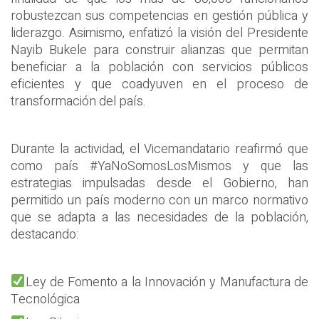
robustezcan sus competencias en gestión pública y
liderazgo. Asimismo, enfatizó la visión del Presidente
Nayib Bukele para construir alianzas que permitan
beneficiar a la población con servicios públicos
eficientes y que coadyuven en el proceso de
transformación del país.
Durante la actividad, el Vicemandatario reafirmó que
como país #YaNoSomosLosMismos y que las
estrategias impulsadas desde el Gobierno, han
permitido un país moderno con un marco normativo
que se adapta a las necesidades de la población,
destacando:
Ley de Fomento a la Innovación y Manufactura de
Tecnológica