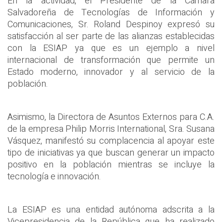
En la actividad, el Presidente de la Cámara
Salvadoreña de Tecnologías de Información y
Comunicaciones, Sr. Roland Despinoy expresó su
satisfacción al ser parte de las alianzas establecidas
con la ESIAP ya que es un ejemplo a nivel
internacional de transformación que permite un
Estado moderno, innovador y al servicio de la
población.
Asimismo, la Directora de Asuntos Externos para C.A.
de la empresa Philip Morris International, Sra. Susana
Vásquez, manifestó su complacencia al apoyar este
tipo de iniciativas ya que buscan generar un impacto
positivo en la población mientras se incluye la
tecnología e innovación.
La ESIAP es una entidad autónoma adscrita a la
Vicepresidencia de la República que ha realizado