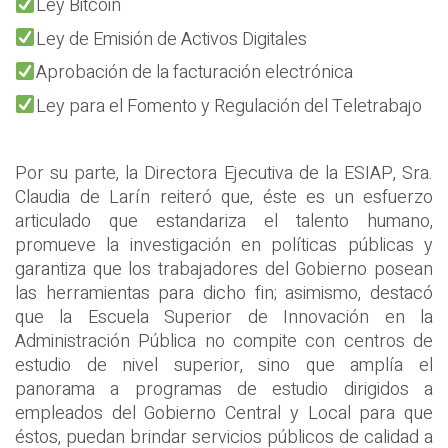
Ley Bitcoin
Ley de Emisión de Activos Digitales
Aprobación de la facturación electrónica
Ley para el Fomento y Regulación del Teletrabajo
Por su parte, la Directora Ejecutiva de la ESIAP, Sra.
Claudia de Larín reiteró que, éste es un esfuerzo
articulado que estandariza el talento humano,
promueve la investigación en políticas públicas y
garantiza que los trabajadores del Gobierno posean
las herramientas para dicho fin; asimismo, destacó
que la Escuela Superior de Innovación en la
Administración Pública no compite con centros de
estudio de nivel superior, sino que amplía el
panorama a programas de estudio dirigidos a
empleados del Gobierno Central y Local para que
éstos, puedan brindar servicios públicos de calidad a