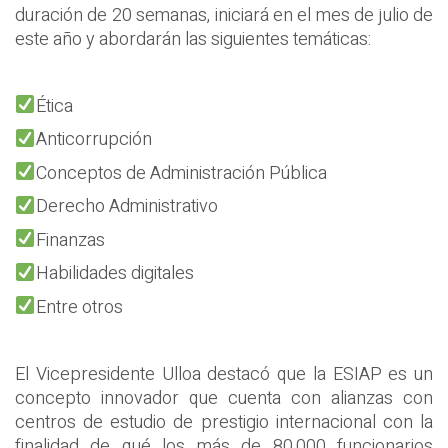
duración de 20 semanas, iniciará en el mes de julio de
este año y abordarán las siguientes temáticas:
Ética
Anticorrupción
Conceptos de Administración Pública
Derecho Administrativo
Finanzas
Habilidades digitales
Entre otros
El Vicepresidente Ulloa destacó que la ESIAP es un
concepto innovador que cuenta con alianzas con
centros de estudio de prestigio internacional con la
finalidad de qué los más de 80,000 funcionarios