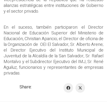
alianzas estratégicas entre instituciones de Gobierno
y el sector privado.
En el suceso, también participaron: el Director
Nacional de Educación Superior del Ministerio de
Educación, Christian Aparicio; el Director de oficina de
la Organización de OEI El Salvador, Sr. Alberto Arene;
el Director Ejecutivo del Instituto Municipal de
Juventud de la Alcaldía de la San Salvador, Sr. Rafael
Montalvo y el Subdirector Ejecutivo del IMJ, Sr. René
Aguiluz, funcionarios y representantes de empresas
privadas.
Share: