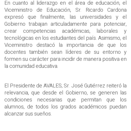
En cuanto al liderazgo en el área de educación, el
Viceministro de Educación, Sr. Ricardo Cardona
expresó que finalmente, las universidades y el
Gobierno trabajan articuladamente para potenciar,
crear competencias académicas, laborales y
tecnológicas en los estudiantes del país. Asimismo, el
Viceministro destacó la importancia de que los
docentes también sean líderes de su entorno y
formen su carácter para incidir de manera positiva en
la comunidad educativa.
El Presidente de AVALES, Sr. José Gutiérrez reiteró la
relevancia, que desde el Gobierno, se generen las
condiciones necesarias que permitan que los
alumnos, de todos los grados académicos puedan
alcanzar sus sueños.