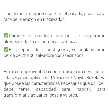
Por tal motivo, expresó que, en el pasado, gracias a la
falta de liderazgo en El Salvador:
Durante el conflicto armado, se registraron
alrededor de 75 mil personas fallecidas
En la época de la post guerra, se contabilizaron
cerca de 72,800 salvadoreños asesinados
Asimismo, aprovechó la conferencia para destacar el
liderazgo disruptivo del Presidente Nayib Bukele ya
que posee las características necesarias que un líder
debe tener: capacidad para inspirar, para
transformar y actuar en base a valores.