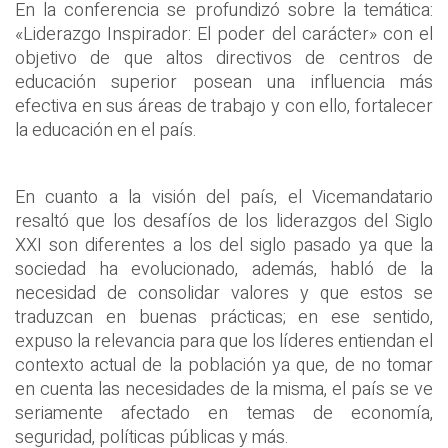
En la conferencia se profundizó sobre la temática:
«Liderazgo Inspirador: El poder del carácter» con el
objetivo de que altos directivos de centros de
educación superior posean una influencia más
efectiva en sus áreas de trabajo y con ello, fortalecer
la educación en el país.
En cuanto a la visión del país, el Vicemandatario
resaltó que los desafíos de los liderazgos del Siglo
XXI son diferentes a los del siglo pasado ya que la
sociedad ha evolucionado, además, habló de la
necesidad de consolidar valores y que estos se
traduzcan en buenas prácticas; en ese sentido,
expuso la relevancia para que los líderes entiendan el
contexto actual de la población ya que, de no tomar
en cuenta las necesidades de la misma, el país se ve
seriamente afectado en temas de economía,
seguridad, políticas públicas y más.