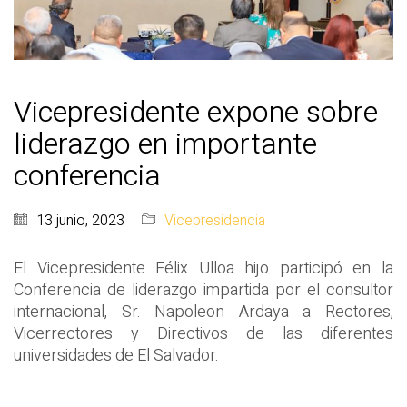
Vicepresidente expone sobre
liderazgo en importante
conferencia
13 junio, 2023
Vicepresidencia
El Vicepresidente Félix Ulloa hijo participó en la
Conferencia de liderazgo impartida por el consultor
internacional, Sr. Napoleon Ardaya a Rectores,
Vicerrectores y Directivos de las diferentes
universidades de El Salvador.