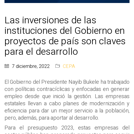
Las inversiones de las
instituciones del Gobierno en
proyectos de país son claves
para el desarrollo
7 diciembre, 2022
CEPA
El Gobierno del Presidente Nayib Bukele ha trabajado
con políticas contracíclicas y enfocadas en generar
empleo desde que inició la gestión. Las empresas
estatales llevan a cabo planes de modernización y
eficiencia para dar un mejor servicio a la población,
pero, además, para aportar al desarrollo.
Para el presupuesto 2023, estas empresas del