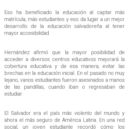
Eso ha beneficiado la educación al captar más
matrícula, más estudiantes y eso da lugar a un mejor
desarrollo de la educación salvadoreña al tener
mayor accesibilidad.
Hernández afirmó que la mayor posibilidad de
acceder a diversos centros educativos mejorará la
cobertura educativa y de esa manera, evitar las
brechas en la educación inicial. En el pasado no muy
lejano, varios estudiantes fueron asesinados a manos
de las pandillas, cuando iban o regresaban de
estudiar.
El Salvador era el país más violento del mundo y
ahora el más seguro de América Latina. En una red
social, un joven estudiante recordó cómo los