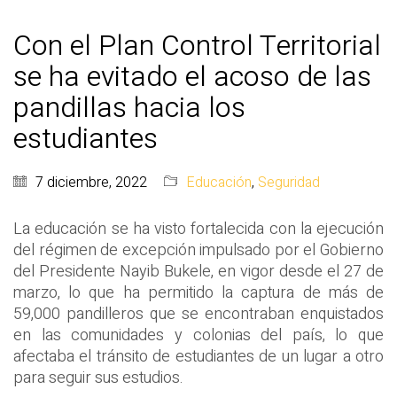
Con el Plan Control Territorial
se ha evitado el acoso de las
pandillas hacia los
estudiantes
7 diciembre, 2022
Educación
,
Seguridad
La educación se ha visto fortalecida con la ejecución
del régimen de excepción impulsado por el Gobierno
del Presidente Nayib Bukele, en vigor desde el 27 de
marzo, lo que ha permitido la captura de más de
59,000 pandilleros que se encontraban enquistados
en las comunidades y colonias del país, lo que
afectaba el tránsito de estudiantes de un lugar a otro
para seguir sus estudios.