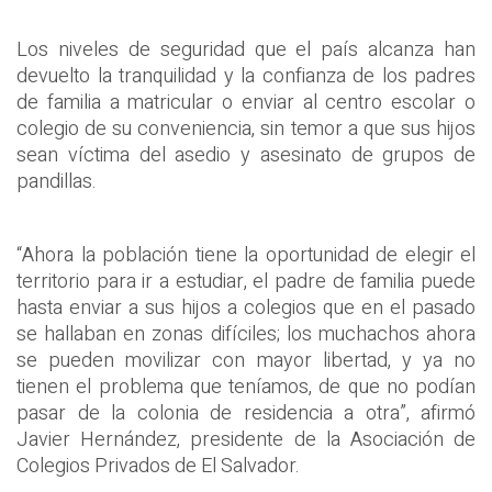
Los niveles de seguridad que el país alcanza han
devuelto la tranquilidad y la confianza de los padres
de familia a matricular o enviar al centro escolar o
colegio de su conveniencia, sin temor a que sus hijos
sean víctima del asedio y asesinato de grupos de
pandillas.
“Ahora la población tiene la oportunidad de elegir el
territorio para ir a estudiar, el padre de familia puede
hasta enviar a sus hijos a colegios que en el pasado
se hallaban en zonas difíciles; los muchachos ahora
se pueden movilizar con mayor libertad, y ya no
tienen el problema que teníamos, de que no podían
pasar de la colonia de residencia a otra”, afirmó
Javier Hernández, presidente de la Asociación de
Colegios Privados de El Salvador.