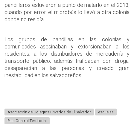
pandilleros estuvieron a punto de matarlo en el 2013,
cuando por error el microbús lo llevó a otra colonia
donde no residía.
Los grupos de pandillas en las colonias y
comunidades asesinaban y extorsionaban a los
residentes, a los distribuidores de mercadería y
transporte público; además traficaban con droga,
desaparecían a las personas y creado gran
inestabilidad en los salvadoreños.
Asociación de Colegios Privados de El Salvador
escuelas
Plan Control Territorial