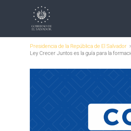
Presidencia de la República de El Salvador
Ley Crecer Juntos es la guía para la formaci