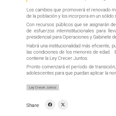
Los cambios que promoverá el renovado marc
de la población y los incorpora en un sólido 
Con recursos públicos que se asignarán des
de esfuerzos interinstitucionales para ll
presidencial para Operaciones y Gabinete de
Habrá una institucionalidad más eficiente, 
las condiciones de los menores de edad. El
contiene la Ley Crecer Juntos.
Pronto comenzará el período de transición, 
adolescentes para que puedan aplicar la norm
Ley Crecer Juntos
Share: