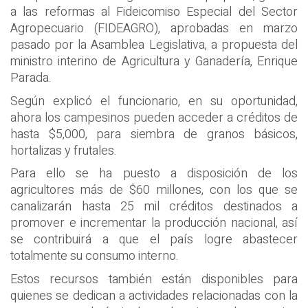
a las reformas al Fideicomiso Especial del Sector
Agropecuario (FIDEAGRO), aprobadas en marzo
pasado por la Asamblea Legislativa, a propuesta del
ministro interino de Agricultura y Ganadería, Enrique
Parada.
Según explicó el funcionario, en su oportunidad,
ahora los campesinos pueden acceder a créditos de
hasta $5,000, para siembra de granos básicos,
hortalizas y frutales.
Para ello se ha puesto a disposición de los
agricultores más de $60 millones, con los que se
canalizarán hasta 25 mil créditos destinados a
promover e incrementar la producción nacional, así
se contribuirá a que el país logre abastecer
totalmente su consumo interno.
Estos recursos también están disponibles para
quienes se dedican a actividades relacionadas con la