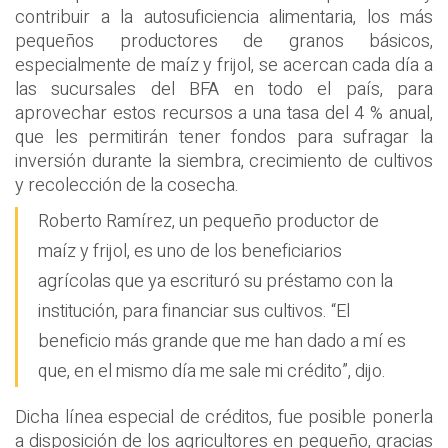
contribuir a la autosuficiencia alimentaria, los más
pequeños productores de granos básicos,
especialmente de maíz y frijol, se acercan cada día a
las sucursales del BFA en todo el país, para
aprovechar estos recursos a una tasa del 4 % anual,
que les permitirán tener fondos para sufragar la
inversión durante la siembra, crecimiento de cultivos
y recolección de la cosecha.
Roberto Ramírez, un pequeño productor de
maíz y frijol, es uno de los beneficiarios
agrícolas que ya escrituró su préstamo con la
institución, para financiar sus cultivos. “El
beneficio más grande que me han dado a mí es
que, en el mismo día me sale mi crédito”, dijo.
Dicha línea especial de créditos, fue posible ponerla
a disposición de los agricultores en pequeño, gracias