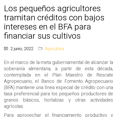
Los pequeños agricultores
tramitan créditos con bajos
intereses en el BFA para
financiar sus cultivos
2 junio, 2022
Agricultura
En el marco de la meta gubernamental de alcanzar la
soberanía alimentaria, a partir de esta década,
contemplada en el Plan Maestro de Rescate
Agropecuario, el Banco de Fomento Agropecuario
(BFA) mantiene una línea especial de crédito con una
tasa preferencial para los pequeños productores de
granos básicos, hortalizas y otras actividades
agrícolas.
Para aprovechar el financiamiento productivo y