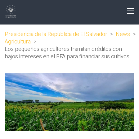
Presidencia de la República de El Salvador
>
News
>
Agricultura
>
Los pequeños agricultores tramitan créditos con
bajos intereses en el BFA para financiar sus cultivos