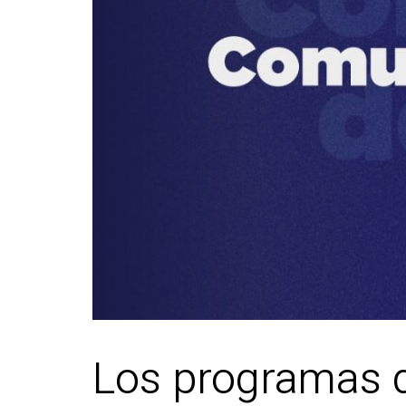
Los programas d