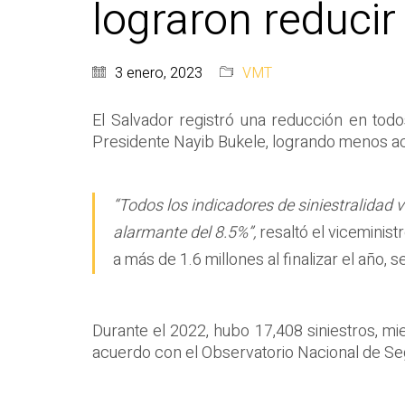
lograron reducir
3 enero, 2023
VMT
El Salvador registró una reducción en todos 
Presidente Nayib Bukele, logrando menos ac
“Todos los indicadores de siniestralidad v
alarmante del 8.5%”,
resaltó el viceminist
a más de 1.6 millones al finalizar el año,
Durante el 2022, hubo 17,408 siniestros, mi
acuerdo con el Observatorio Nacional de Se