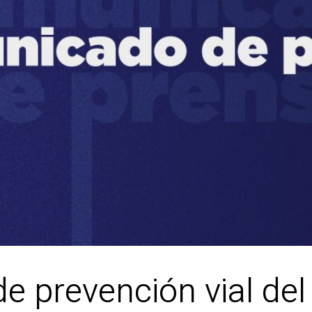
e prevención vial del