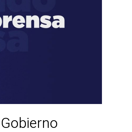
 Gobierno