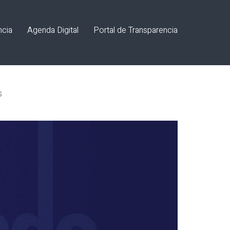
ncia
Agenda Digital
Portal de Transparencia
s