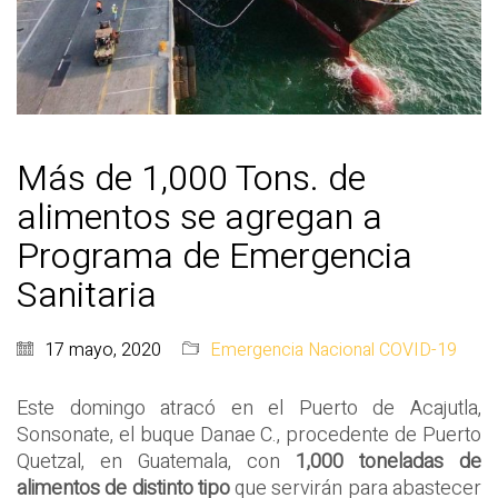
Más de 1,000 Tons. de
alimentos se agregan a
Programa de Emergencia
Sanitaria
17 mayo, 2020
Emergencia Nacional COVID-19
Este domingo atracó en el Puerto de Acajutla,
Sonsonate, el buque Danae C., procedente de Puerto
Quetzal, en Guatemala, con
1,000 toneladas de
alimentos de distinto tipo
que servirán para abastecer