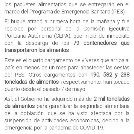
los paquetes alimentarios que se entregarán en el
marco del Programa de Emergencia Sanitaria (PES).
El buque atracó a primera hora de la mañana y fue
recibido por personal de la Comisión Ejecutiva
Portuaria Autónoma (CEPA), que inició de inmediato
con la descarga de los
79 contenedores que
transportaron los alimentos
.
Este es el cuarto cargamento de víveres que arriba al
país en menos de un mes para abastecer las cestas
del PES. Otros cargamentos con
190, 582 y 238
toneladas de alimentos
, respectivamente, han tocado
puerto desde el pasado 7 de mayo.
Así, el Gobierno ha adquirido más de
2 mil toneladas
de alimentos
para garantizar la seguridad alimentaria
de la población, que se ha visto afectada por la
suspensión de actividades económicas, debido a la
emergencia por la pandemia de COVID-19.