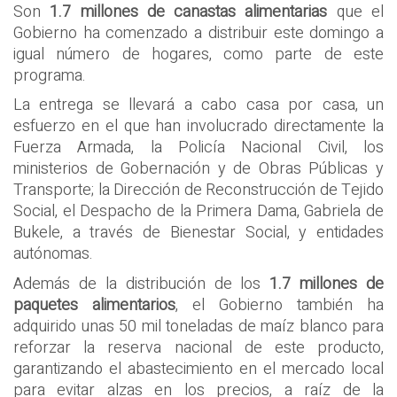
Son
1.7 millones de canastas alimentarias
que el
Gobierno ha comenzado a distribuir este domingo a
igual número de hogares, como parte de este
programa.
La entrega se llevará a cabo casa por casa, un
esfuerzo en el que han involucrado directamente la
Fuerza Armada, la Policía Nacional Civil, los
ministerios de Gobernación y de Obras Públicas y
Transporte; la Dirección de Reconstrucción de Tejido
Social, el Despacho de la Primera Dama, Gabriela de
Bukele, a través de Bienestar Social, y entidades
autónomas.
Además de la distribución de los
1.7 millones de
paquetes alimentarios
, el Gobierno también ha
adquirido unas 50 mil toneladas de maíz blanco para
reforzar la reserva nacional de este producto,
garantizando el abastecimiento en el mercado local
para evitar alzas en los precios, a raíz de la