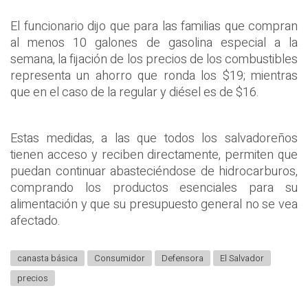
El funcionario dijo que para las familias que compran
al menos 10 galones de gasolina especial a la
semana, la fijación de los precios de los combustibles
representa un ahorro que ronda los $19; mientras
que en el caso de la regular y diésel es de $16.
Estas medidas, a las que todos los salvadoreños
tienen acceso y reciben directamente, permiten que
puedan continuar abasteciéndose de hidrocarburos,
comprando los productos esenciales para su
alimentación y que su presupuesto general no se vea
afectado.
canasta básica
Consumidor
Defensora
El Salvador
precios