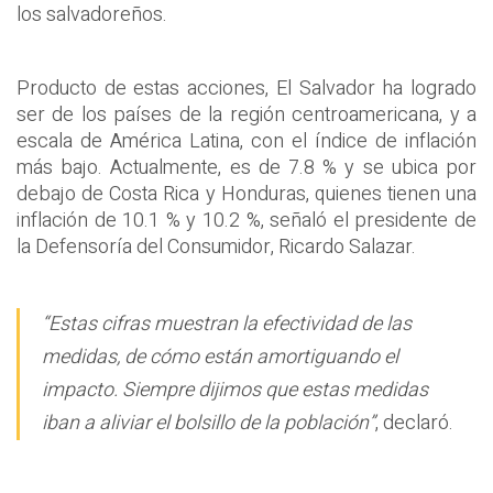
los salvadoreños.
Producto de estas acciones, El Salvador ha logrado
ser de los países de la región centroamericana, y a
escala de América Latina, con el índice de inflación
más bajo. Actualmente, es de 7.8 % y se ubica por
debajo de Costa Rica y Honduras, quienes tienen una
inflación de 10.1 % y 10.2 %, señaló el presidente de
la Defensoría del Consumidor, Ricardo Salazar.
“Estas cifras muestran la efectividad de las
medidas, de cómo están amortiguando el
impacto. Siempre dijimos que estas medidas
iban a aliviar el bolsillo de la población”
, declaró.