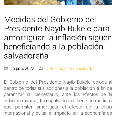
Medidas del Gobierno del
Presidente Nayib Bukele para
amortiguar la inflación siguen
beneficiando a la población
salvadoreña
15 julio, 2022
Defensoría del Consumidor
El Gobierno del Presidente Nayib Bukele coloca al
centro de todas sus acciones a la población, a fin de
garantizar su bienestar y, ante los efectos de la
inflación mundial, ha impulsado una serie de medidas
que permiten amortiguar el efecto de la crisis
internacional y evitar el impacto en la economía de