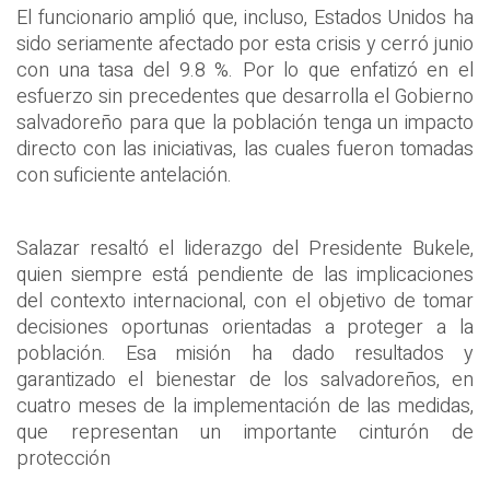
El funcionario amplió que, incluso, Estados Unidos ha
sido seriamente afectado por esta crisis y cerró junio
con una tasa del 9.8 %. Por lo que enfatizó en el
esfuerzo sin precedentes que desarrolla el Gobierno
salvadoreño para que la población tenga un impacto
directo con las iniciativas, las cuales fueron tomadas
con suficiente antelación.
Salazar resaltó el liderazgo del Presidente Bukele,
quien siempre está pendiente de las implicaciones
del contexto internacional, con el objetivo de tomar
decisiones oportunas orientadas a proteger a la
población. Esa misión ha dado resultados y
garantizado el bienestar de los salvadoreños, en
cuatro meses de la implementación de las medidas,
que representan un importante cinturón de
protección