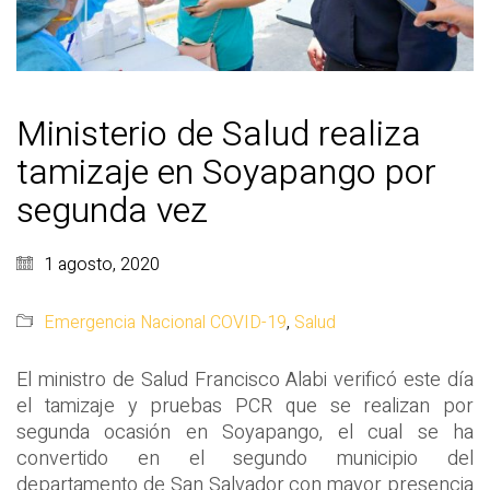
Ministerio de Salud realiza
tamizaje en Soyapango por
segunda vez
1 agosto, 2020
Emergencia Nacional COVID-19
,
Salud
El ministro de Salud Francisco Alabi verificó este día
el tamizaje y pruebas PCR que se realizan por
segunda ocasión en Soyapango, el cual se ha
convertido en el segundo municipio del
departamento de San Salvador con mayor presencia