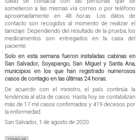
Salud se contacta con las personas que se
sometieron a las mismas vía correo o por teléfono
aproximadamente en 48 horas. Los datos de
contacto son recogidos al momento de realizar el
tamizaje. Dependiendo del resultado de la prueba, los
medicamentos son entregados en la casa del
paciente.
Solo en esta semana fueron instaladas cabinas en
San Salvador, Soyapango, San Miguel y Santa Ana,
municipios en los que han registrado numerosos
casos de contagio en las últimas 24 horas.
De acuerdo con el ministro, el país continúa la
tendencia al alza de casos. Hasta hoy se contabilizan
más de 17 mil casos confirmados y 419 decesos por
la enfermedad.
San Salvador, 1 de agosto de 2020
COVID-19