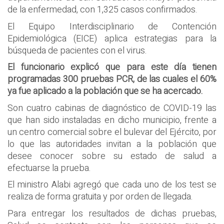
de la enfermedad, con 1,325 casos confirmados.
El Equipo Interdisciplinario de Contención
Epidemiológica (EICE) aplica estrategias para la
búsqueda de pacientes con el virus.
El funcionario explicó que para este día tienen
programadas 300 pruebas PCR, de las cuales el 60%
ya fue aplicado a la población que se ha acercado.
Son cuatro cabinas de diagnóstico de COVID-19 las
que han sido instaladas en dicho municipio, frente a
un centro comercial sobre el bulevar del Ejército, por
lo que las autoridades invitan a la población que
desee conocer sobre su estado de salud a
efectuarse la prueba.
El ministro Alabi agregó que cada uno de los test se
realiza de forma gratuita y por orden de llegada.
Para entregar los resultados de dichas pruebas,