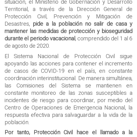
situación, el Ministerio de Gobernación y Desarrollo
Territorial, a través de la Dirección General de
Protección Civil, Prevención y Mitigación de
Desastres,
pide a la población no salir de casa y
mantener las medidas de protección y bioseguridad
durante el periodo vacacional
, comprendido del 1 al 6
de agosto de 2020.
El Sistema Nacional de Protección Civil sigue
apoyando las acciones para contener el incremento
de casos de COVID-19 en el país, en constante
coordinación interinstitucional. De manera simultánea,
las Comisiones del Sistema se mantienen en
constante monitoreo de las zonas susceptibles a
incidentes de riesgo para coordinar, por medio del
Centro de Operaciones de Emergencia Nacional, la
respuesta efectiva para salvaguardar a la vida de la
población.
Por tanto, Protección Civil hace el llamado a la