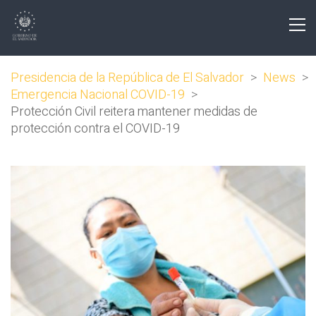
Presidencia de la República de El Salvador
>
News
>
Emergencia Nacional COVID-19
>
Protección Civil reitera mantener medidas de
protección contra el COVID-19