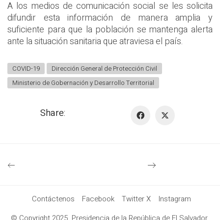
A los medios de comunicación social se les solicita
difundir esta información de manera amplia y
suficiente para que la población se mantenga alerta
ante la situación sanitaria que atraviesa el país.
COVID-19
Dirección General de Protección Civil
Ministerio de Gobernación y Desarrollo Territorial
Share:
Contáctenos
Facebook
Twitter X
Instagram
© Copyright 2025. Presidencia de la República de El Salvador.