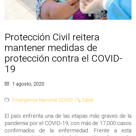
Protección Civil reitera
mantener medidas de
protección contra el COVID-
19
1 agosto, 2020
Emergencia Nacional COVID-19
,
Salud
El país enfrenta una de las etapas más graves de la
pandemia por el COVID-19, con más de 17,000 casos
confirmados de la enfermedad. Frente a esta