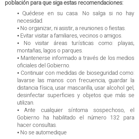
población para que siga estas recomendaciones:
⦁ Quédese en su casa. No salga si no hay
necesidad.
⦁ No organizar, ni asistir, a reuniones o fiestas.
⦁ Evitar visitar a familiares, vecinos o amigos.
⦁ No visitar áreas turísticas como: playas,
montañas, lagos o parques.
⦁ Mantenerse informado a través de los medios
oficiales del Gobierno.
⦁ Continuar con medidas de bioseguridad como:
lavarse las manos con frecuencia, guardar la
distancia física, usar mascarilla, usar alcohol gel,
desinfectar superficies y objetos que más se
utilizan.
⦁ Ante cualquier síntoma sospechoso, el
Gobierno ha habilitado el número 132 para
hacer consultas.
⦁ No se automedique