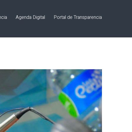
ncia
Agenda Digital
Portal de Transparencia