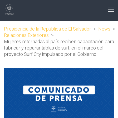
Presidencia de la República de El Salvador
>
News
>
Relaciones Exteriores
>
Mujeres retornadas al país reciben capacitación para
fabricar y reparar tablas de surf, en el marco del
proyecto Surf City impulsado por el Gobierno