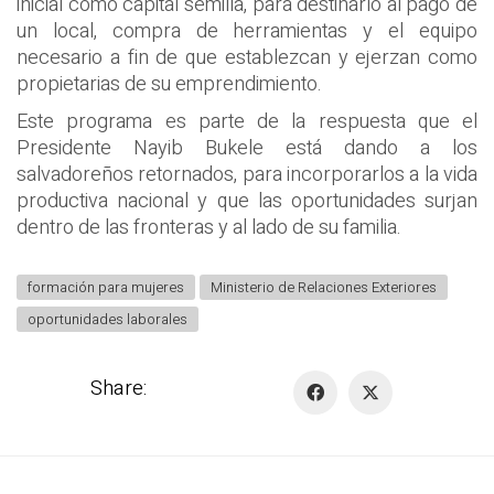
inicial como capital semilla, para destinarlo al pago de
un local, compra de herramientas y el equipo
necesario a fin de que establezcan y ejerzan como
propietarias de su emprendimiento.
Este programa es parte de la respuesta que el
Presidente Nayib Bukele está dando a los
salvadoreños retornados, para incorporarlos a la vida
productiva nacional y que las oportunidades surjan
dentro de las fronteras y al lado de su familia.
formación para mujeres
Ministerio de Relaciones Exteriores
oportunidades laborales
Share: