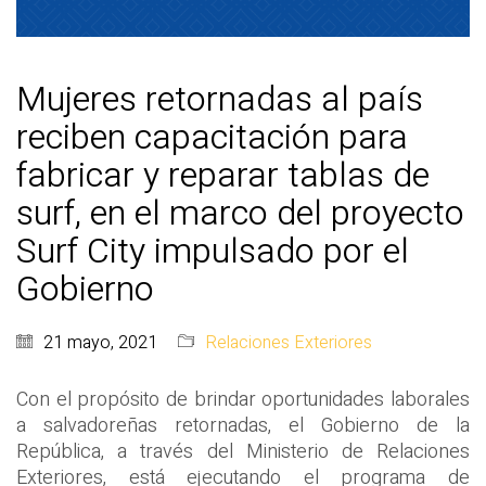
Mujeres retornadas al país
reciben capacitación para
fabricar y reparar tablas de
surf, en el marco del proyecto
Surf City impulsado por el
Gobierno
21 mayo, 2021
Relaciones Exteriores
Con el propósito de brindar oportunidades laborales
a salvadoreñas retornadas, el Gobierno de la
República, a través del Ministerio de Relaciones
Exteriores, está ejecutando el programa de