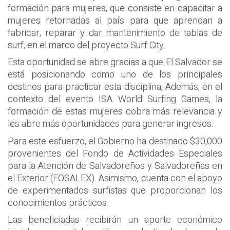
formación para mujeres, que consiste en capacitar a
mujeres retornadas al país para que aprendan a
fabricar, reparar y dar mantenimiento de tablas de
surf, en el marco del proyecto Surf City.
Esta oportunidad se abre gracias a que El Salvador se
está posicionando como uno de los principales
destinos para practicar esta disciplina, Además, en el
contexto del evento ISA World Surfing Games, la
formación de estas mujeres cobra más relevancia y
les abre más oportunidades para generar ingresos.
Para este esfuerzo, el Gobierno ha destinado $30,000
provenientes del Fondo de Actividades Especiales
para la Atención de Salvadoreños y Salvadoreñas en
el Exterior (FOSALEX). Asimismo, cuenta con el apoyo
de experimentados surfistas que proporcionan los
conocimientos prácticos.
Las beneficiadas recibirán un aporte económico