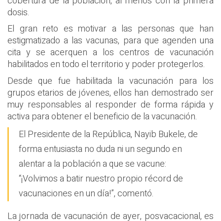
cobertura de la población, al menos con la primera
dosis.
El gran reto es motivar a las personas que han
estigmatizado a las vacunas, para que agenden una
cita y se acerquen a los centros de vacunación
habilitados en todo el territorio y poder protegerlos.
Desde que fue habilitada la vacunación para los
grupos etarios de jóvenes, ellos han demostrado ser
muy responsables al responder de forma rápida y
activa para obtener el beneficio de la vacunación.
El Presidente de la República, Nayib Bukele, de
forma entusiasta no duda ni un segundo en
alentar a la población a que se vacune:
“¡Volvimos a batir nuestro propio récord de
vacunaciones en un día!”, comentó.
La jornada de vacunación de ayer, posvacacional, es