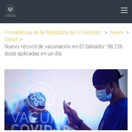
Presidencia de la República de El Salvador
>
News
>
Salud
>
Nuevo récord de vacunación en El Salvador: 98,726
dosis aplicadas en un día