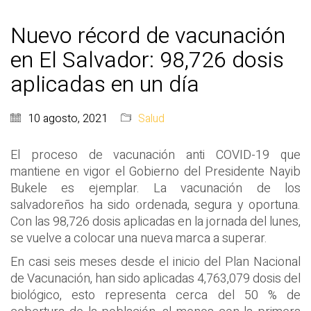
Nuevo récord de vacunación
en El Salvador: 98,726 dosis
aplicadas en un día
10 agosto, 2021
Salud
El proceso de vacunación anti COVID-19 que
mantiene en vigor el Gobierno del Presidente Nayib
Bukele es ejemplar. La vacunación de los
salvadoreños ha sido ordenada, segura y oportuna.
Con las 98,726 dosis aplicadas en la jornada del lunes,
se vuelve a colocar una nueva marca a superar.
En casi seis meses desde el inicio del Plan Nacional
de Vacunación, han sido aplicadas 4,763,079 dosis del
biológico, esto representa cerca del 50 % de