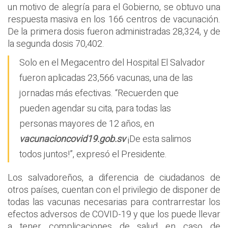
un motivo de alegría para el Gobierno, se obtuvo una
respuesta masiva en los 166 centros de vacunación.
De la primera dosis fueron administradas 28,324, y de
la segunda dosis 70,402.
Solo en el Megacentro del Hospital El Salvador
fueron aplicadas 23,566 vacunas, una de las
jornadas más efectivas. “Recuerden que
pueden agendar su cita, para todas las
personas mayores de 12 años, en
vacunacioncovid19.gob.sv
¡De esta salimos
todos juntos!”, expresó el Presidente.
Los salvadoreños, a diferencia de ciudadanos de
otros países, cuentan con el privilegio de disponer de
todas las vacunas necesarias para contrarrestar los
efectos adversos de COVID-19 y que los puede llevar
a tener complicaciones de salud en caso de