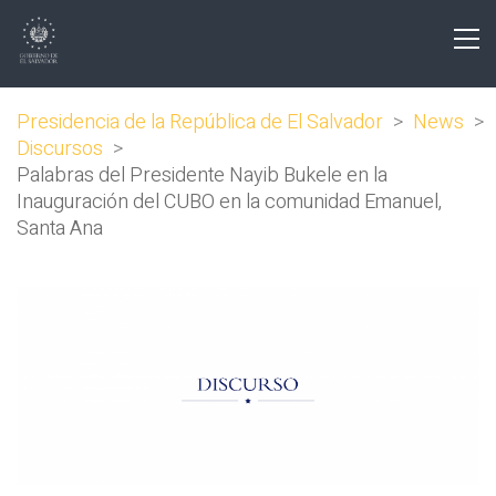
Presidencia de la República de El Salvador
>
News
>
Discursos
>
Palabras del Presidente Nayib Bukele en la
Inauguración del CUBO en la comunidad Emanuel,
Santa Ana