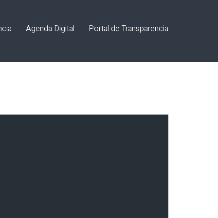
ncia
Agenda Digital
Portal de Transparencia