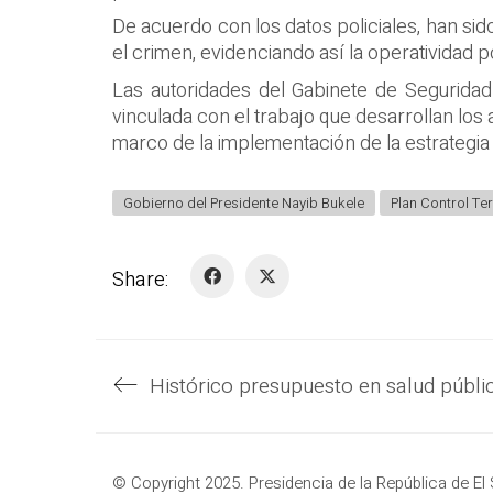
De acuerdo con los datos policiales, han si
el crimen, evidenciando así la operatividad pol
Las autoridades del Gabinete de Seguridad 
vinculada con el trabajo que desarrollan los 
marco de la implementación de la estrategia
Gobierno del Presidente Nayib Bukele
Plan Control Terr
Share:
© Copyright 2025. Presidencia de la República de El 