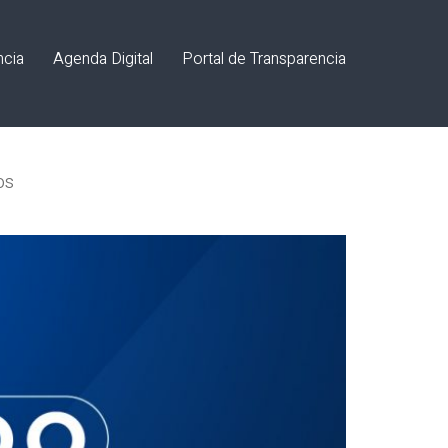
ncia
Agenda Digital
Portal de Transparencia
os