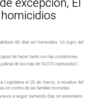
de excepción, El
 homicidios
ilizan 83 días sin homicidios. Un logro del
capaz de hacer tanto con las condiciones
judicial de los más de 50,575 capturados”,
 Legislativa el 26 de marzo, a iniciativa del
as en contra de las familias honradas.
ncia es a seguir sumando días sin asesinatos.