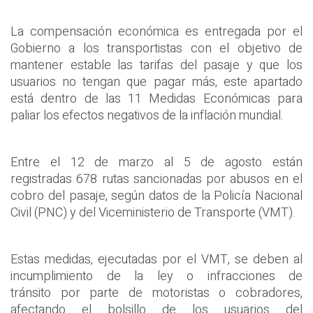
La compensación económica es entregada por el
Gobierno a los transportistas con el objetivo de
mantener estable las tarifas del pasaje y que los
usuarios no tengan que pagar más, este apartado
está dentro de las 11 Medidas Económicas para
paliar los efectos negativos de la inflación mundial.
Entre el 12 de marzo al 5 de agosto están
registradas 678 rutas sancionadas por abusos en el
cobro del pasaje, según datos de la Policía Nacional
Civil (PNC) y del Viceministerio de Transporte (VMT).
Estas medidas, ejecutadas por el VMT, se deben al
incumplimiento de la ley o infracciones de
tránsito por parte de motoristas o cobradores,
afectando el bolsillo de los usuarios del