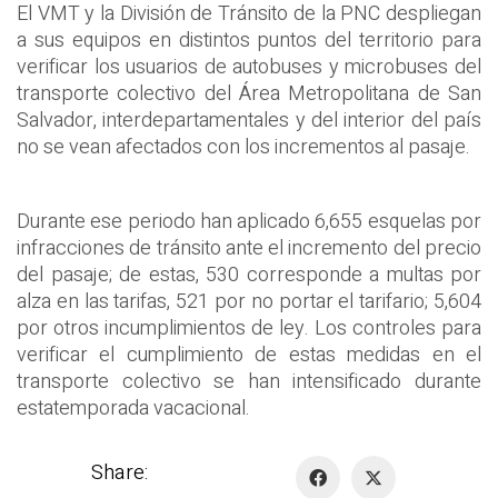
El VMT y la División de Tránsito de la PNC despliegan
a sus equipos en distintos puntos del territorio para
verificar los usuarios de autobuses y microbuses del
transporte colectivo del Área Metropolitana de San
Salvador, interdepartamentales y del interior del país
no se vean afectados con los incrementos al pasaje.
Durante ese periodo han aplicado 6,655 esquelas por
infracciones de tránsito ante el incremento del precio
del pasaje; de estas, 530 corresponde a multas por
alza en las tarifas, 521 por no portar el tarifario; 5,604
por otros incumplimientos de ley. Los controles para
verificar el cumplimiento de estas medidas en el
transporte colectivo se han intensificado durante
estatemporada vacacional.
Share: