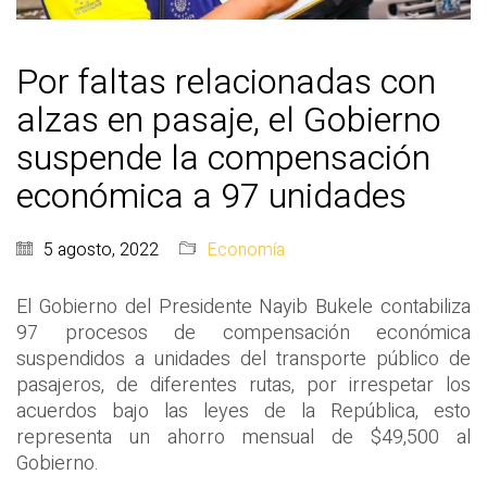
Por faltas relacionadas con
alzas en pasaje, el Gobierno
suspende la compensación
económica a 97 unidades
5 agosto, 2022
Economía
El Gobierno del Presidente Nayib Bukele contabiliza
97 procesos de compensación económica
suspendidos a unidades del transporte público de
pasajeros, de diferentes rutas, por irrespetar los
acuerdos bajo las leyes de la República, esto
representa un ahorro mensual de $49,500 al
Gobierno.