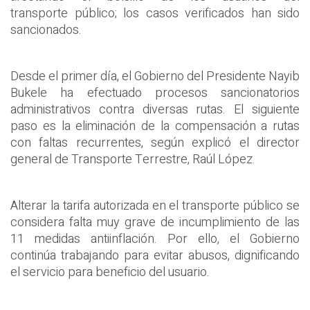
transporte público; los casos verificados han sido
sancionados.
Desde el primer día, el Gobierno del Presidente Nayib
Bukele ha efectuado procesos sancionatorios
administrativos contra diversas rutas. El siguiente
paso es la eliminación de la compensación a rutas
con faltas recurrentes, según explicó el director
general de Transporte Terrestre, Raúl López.
Alterar la tarifa autorizada en el transporte público se
considera falta muy grave de incumplimiento de las
11 medidas antiinflación. Por ello, el Gobierno
continúa trabajando para evitar abusos, dignificando
el servicio para beneficio del usuario.