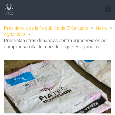
Presidencia de la República de El Salvador
>
News
>
Agricultura
>
Presentan otras denuncias contra agroservicios por
comprar semilla de maíz de paquetes agrícolas