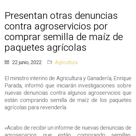
Presentan otras denuncias
contra agroservicios por
comprar semilla de maíz de
paquetes agrícolas
22 junio, 2022
Agricultura
El ministro interino de Agricultura y Ganadería, Enrique
Parada, informó que iniciarán investigaciones sobre
nuevas denuncias contra algunos agroservicios que
están comprando semilla de maíz de los paquetes
agrícolas para revenderla.
«Acabo de recibir un informe de nuevas denuncias de
agroservicios que están comprando semillas,