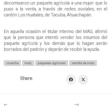
decomisaron un paquete agrícola a una mujer que lo
puso a la venta, a través de redes sociales, en el
cantón Los Huatales, de Tacuba, Ahuachapán.
En aquella ocasión el titular interino del MAG, afirmó
que la persona que intentó vender los insumos del
paquete agrícola y los demás que lo hagan serán
borrados del padrón y dejarán de recibir la ayuda.
cosecha
maíz
paquetes agrícolas
semilla de maíz
Share: