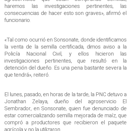
haremos las investigaciones pertinentes, las
consecuencias de hacer esto son graves», afirmó el
funcionario.
«Tal como ocurrió en Sonsonate, donde identificamos
la venta de la semilla certificada, dimos aviso a la
Policía Nacional Civil, y ellos hicieron las
investigaciones pertinentes, que resultó en la
detención del dueño. Es una pena bastante severa la
que tendrá», reiteró.
El lunes, pasado, en horas de la tarde, la PNC detuvo a
Jonathan Zelaya, dueño del agroservicio El
Sembrador, en Sonsonate, quien fue denunciado de
estar comercializando semilla mejorada de maíz, que
compró a productores que recibieron el paquete
agrícola y no la utilizaron.