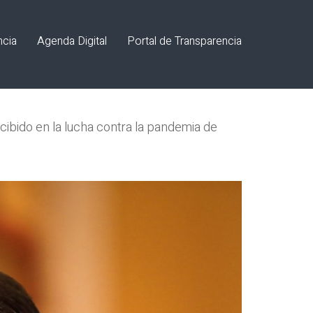
ncia
Agenda Digital
Portal de Transparencia
cibido en la lucha contra la pandemia de