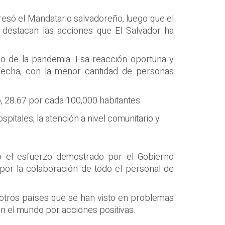
esó el Mandatario salvadoreño, luego que el
destacan las acciones que El Salvador ha
jo de la pandemia. Esa reacción oportuna y
 fecha, con la menor cantidad de personas
, 28.67 por cada 100,000 habitantes.
pitales, la atención a nivel comunitario y
ió el esfuerzo demostrado por el Gobierno
y por la colaboración de todo el personal de
otros países que se han visto en problemas
en el mundo por acciones positivas.