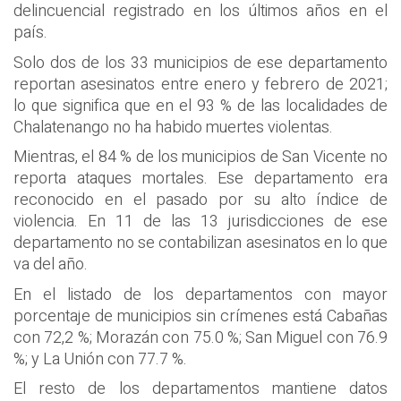
delincuencial registrado en los últimos años en el
país.
Solo dos de los 33 municipios de ese departamento
reportan asesinatos entre enero y febrero de 2021;
lo que significa que en el 93 % de las localidades de
Chalatenango no ha habido muertes violentas.
Mientras, el 84 % de los municipios de San Vicente no
reporta ataques mortales. Ese departamento era
reconocido en el pasado por su alto índice de
violencia. En 11 de las 13 jurisdicciones de ese
departamento no se contabilizan asesinatos en lo que
va del año.
En el listado de los departamentos con mayor
porcentaje de municipios sin crímenes está Cabañas
con 72,2 %; Morazán con 75.0 %; San Miguel con 76.9
%; y La Unión con 77.7 %.
El resto de los departamentos mantiene datos