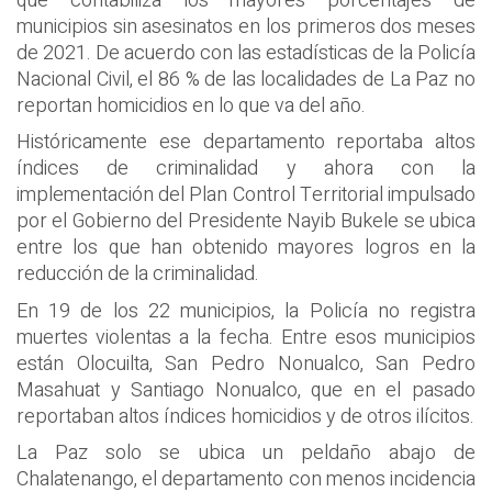
que contabiliza los mayores porcentajes de
municipios sin asesinatos en los primeros dos meses
de 2021. De acuerdo con las estadísticas de la Policía
Nacional Civil, el 86 % de las localidades de La Paz no
reportan homicidios en lo que va del año.
Históricamente ese departamento reportaba altos
índices de criminalidad y ahora con la
implementación del Plan Control Territorial impulsado
por el Gobierno del Presidente Nayib Bukele se ubica
entre los que han obtenido mayores logros en la
reducción de la criminalidad.
En 19 de los 22 municipios, la Policía no registra
muertes violentas a la fecha. Entre esos municipios
están Olocuilta, San Pedro Nonualco, San Pedro
Masahuat y Santiago Nonualco, que en el pasado
reportaban altos índices homicidios y de otros ilícitos.
La Paz solo se ubica un peldaño abajo de
Chalatenango, el departamento con menos incidencia