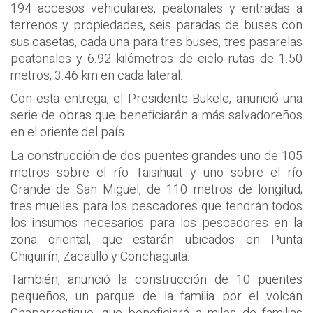
194 accesos vehiculares, peatonales y entradas a
terrenos y propiedades, seis paradas de buses con
sus casetas, cada una para tres buses, tres pasarelas
peatonales y 6.92 kilómetros de ciclo-rutas de 1.50
metros, 3.46 km en cada lateral.
Con esta entrega, el Presidente Bukele, anunció una
serie de obras que beneficiarán a más salvadoreños
en el oriente del país.
La construcción de dos puentes grandes uno de 105
metros sobre el río Taisihuat y uno sobre el río
Grande de San Miguel, de 110 metros de longitud;
tres muelles para los pescadores que tendrán todos
los insumos necesarios para los pescadores en la
zona oriental, que estarán ubicados en Punta
Chiquirín, Zacatillo y Conchagüita.
También, anunció la construcción de 10 puentes
pequeños, un parque de la familia por el volcán