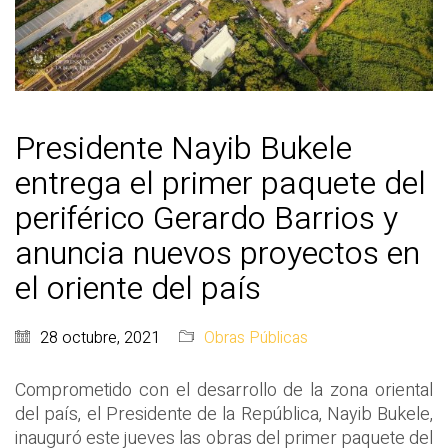
Presidente Nayib Bukele
entrega el primer paquete del
periférico Gerardo Barrios y
anuncia nuevos proyectos en
el oriente del país
28 octubre, 2021
Obras Públicas
Comprometido con el desarrollo de la zona oriental
del país, el Presidente de la República, Nayib Bukele,
inauguró este jueves las obras del primer paquete del