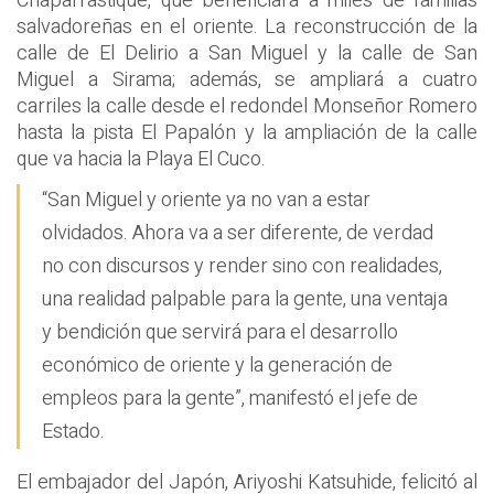
Chaparrastique, que beneficiará a miles de familias
salvadoreñas en el oriente. La reconstrucción de la
calle de El Delirio a San Miguel y la calle de San
Miguel a Sirama; además, se ampliará a cuatro
carriles la calle desde el redondel Monseñor Romero
hasta la pista El Papalón y la ampliación de la calle
que va hacia la Playa El Cuco.
“San Miguel y oriente ya no van a estar
olvidados. Ahora va a ser diferente, de verdad
no con discursos y render sino con realidades,
una realidad palpable para la gente, una ventaja
y bendición que servirá para el desarrollo
económico de oriente y la generación de
empleos para la gente”, manifestó el jefe de
Estado.
El embajador del Japón, Ariyoshi Katsuhide, felicitó al