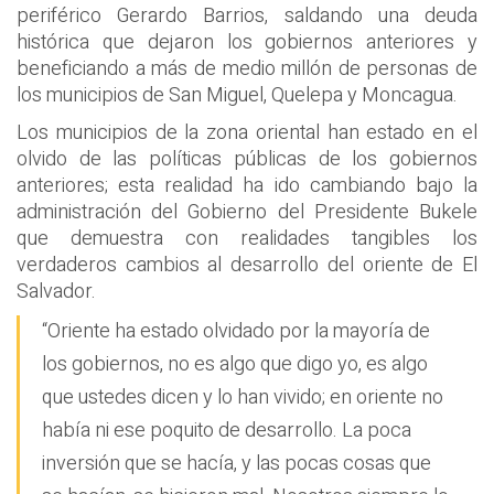
periférico Gerardo Barrios, saldando una deuda
histórica que dejaron los gobiernos anteriores y
beneficiando a más de medio millón de personas de
los municipios de San Miguel, Quelepa y Moncagua.
Los municipios de la zona oriental han estado en el
olvido de las políticas públicas de los gobiernos
anteriores; esta realidad ha ido cambiando bajo la
administración del Gobierno del Presidente Bukele
que demuestra con realidades tangibles los
verdaderos cambios al desarrollo del oriente de El
Salvador.
“Oriente ha estado olvidado por la mayoría de
los gobiernos, no es algo que digo yo, es algo
que ustedes dicen y lo han vivido; en oriente no
había ni ese poquito de desarrollo. La poca
inversión que se hacía, y las pocas cosas que