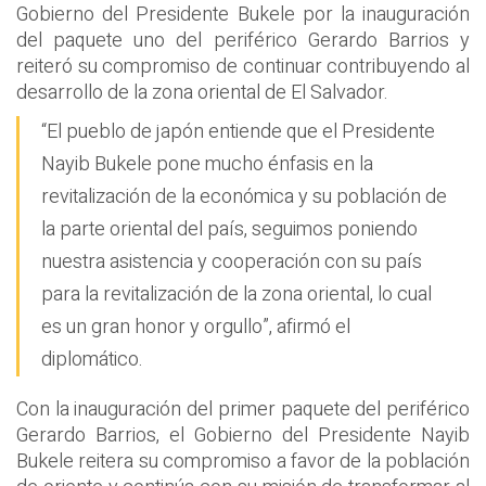
Gobierno del Presidente Bukele por la inauguración
del paquete uno del periférico Gerardo Barrios y
reiteró su compromiso de continuar contribuyendo al
desarrollo de la zona oriental de El Salvador.
“El pueblo de japón entiende que el Presidente
Nayib Bukele pone mucho énfasis en la
revitalización de la económica y su población de
la parte oriental del país, seguimos poniendo
nuestra asistencia y cooperación con su país
para la revitalización de la zona oriental, lo cual
es un gran honor y orgullo”, afirmó el
diplomático.
Con la inauguración del primer paquete del periférico
Gerardo Barrios, el Gobierno del Presidente Nayib
Bukele reitera su compromiso a favor de la población