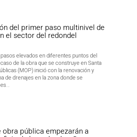
ón del primer paso multinivel de
n el sector del redondel
 pasos elevados en diferentes puntos del
l caso de la obra que se construye en Santa
úblicas (MOP) inició con la renovación y
ma de drenajes en la zona donde se
les…
 obra pública empezarán a