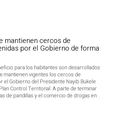
e mantienen cercos de
enidas por el Gobierno de forma
ficio para los habitantes son desarrollados
se mantienen vigentes los cercos de
 el Gobierno del Presidente Nayib Bukele
lan Control Territorial. A parte de terminar
as de pandillas y el comercio de drogas en…