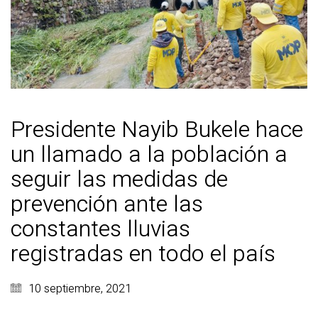
Presidente Nayib Bukele hace
un llamado a la población a
seguir las medidas de
prevención ante las
constantes lluvias
registradas en todo el país
10 septiembre, 2021