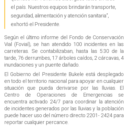
el país. Nuestros equipos brindarán transporte,
seguridad, alimentación y atención sanitaria”,
exhortó el Presidente.
Según el último informe del Fondo de Conservación
Vial (Fovial), se han atendido 100 incidentes en las
carreteras. Se contabilizaban, hasta las 5:30 de la
tarde, 76 derrumbes, 17 árboles caídos, 2 cárcavas, 4
inundaciones y un puente dañado.
El Gobierno del Presidente Bukele está desplegado
en todo el territorio nacional para apoyar en cualquier
situación que pueda derivarse por las lluvias. El
Centro de Operaciones de Emergencias se
encuentra activado 24/7 para coordinar la atención
de incidentes generados por las lluvias y la población
puede hacer uso del número directo 2201- 2424 para
reportar cualquier percance.