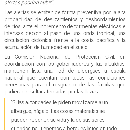
alertas podrían subir”.
Las alertas se emiten de forma preventiva por la alta
probabilidad de deslizamientos y desbordamientos
de ríos, ante el incremento de tormentas eléctricas e
intensas debido al paso de una onda tropical, una
circulación ciclónica frente a la costa pacífica y la
acumulación de humedad en el suelo.
La Comisión Nacional de Protección Civil, en
coordinación con los gobernadores y las alcaldías,
mantienen lista una red de albergues a escala
nacional que cuentan con todas las condiciones
necesarias para el resguardo de las familias que
pudieran resultar afectadas por las lluvias.
“Si las autoridades le piden movilizarse a un
albergue, hágalo. Las cosas materiales se
pueden reponer, su vida y la de sus seres
queridos no. Tenemos albergues listos en todo