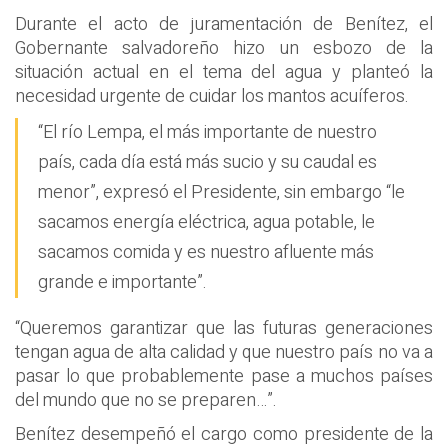
Durante el acto de juramentación de Benítez, el
Gobernante salvadoreño hizo un esbozo de la
situación actual en el tema del agua y planteó la
necesidad urgente de cuidar los mantos acuíferos.
“El río Lempa, el más importante de nuestro
país, cada día está más sucio y su caudal es
menor”, expresó el Presidente, sin embargo “le
sacamos energía eléctrica, agua potable, le
sacamos comida y es nuestro afluente más
grande e importante”.
“Queremos garantizar que las futuras generaciones
tengan agua de alta calidad y que nuestro país no va a
pasar lo que probablemente pase a muchos países
del mundo que no se preparen…”.
Benítez desempeñó el cargo como presidente de la