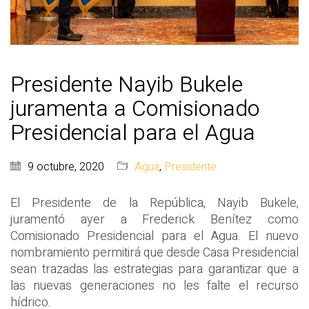
Presidente Nayib Bukele
juramenta a Comisionado
Presidencial para el Agua
9 octubre, 2020
Agua
,
Presidente
El Presidente de la República, Nayib Bukele,
juramentó ayer a Frederick Benítez como
Comisionado Presidencial para el Agua. El nuevo
nombramiento permitirá que desde Casa Presidencial
sean trazadas las estrategias para garantizar que a
las nuevas generaciones no les falte el recurso
hídrico.