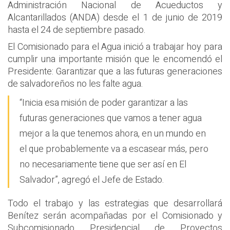
Administración Nacional de Acueductos y
Alcantarillados (ANDA) desde el 1 de junio de 2019
hasta el 24 de septiembre pasado.
El Comisionado para el Agua inició a trabajar hoy para
cumplir una importante misión que le encomendó el
Presidente: Garantizar que a las futuras generaciones
de salvadoreños no les falte agua.
“Inicia esa misión de poder garantizar a las
futuras generaciones que vamos a tener agua
mejor a la que tenemos ahora, en un mundo en
el que probablemente va a escasear más, pero
no necesariamente tiene que ser así en El
Salvador”, agregó el Jefe de Estado.
Todo el trabajo y las estrategias que desarrollará
Benítez serán acompañadas por el Comisionado y
Subcomisionado Presidencial de Proyectos