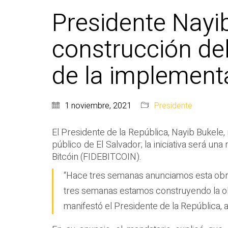
Presidente Nayib 
construcción del 
de la implementa
1 noviembre, 2021
Presidente
El Presidente de la República, Nayib Bukele, 
público de El Salvador; la iniciativa será u
Bitcóin (FIDEBITCOIN).
“Hace tres semanas anunciamos esta obra,
tres semanas estamos construyendo la obr
manifestó el Presidente de la República, a