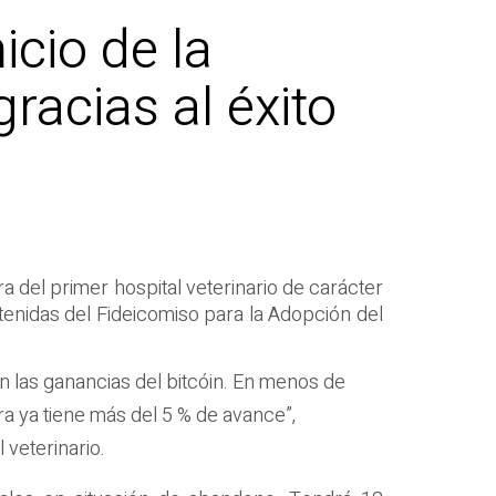
icio de la
gracias al éxito
ra del primer hospital veterinario de carácter
btenidas del Fideicomiso para la Adopción del
n las ganancias del bitcóin. En menos de
a ya tiene más del 5 % de avance”,
 veterinario.