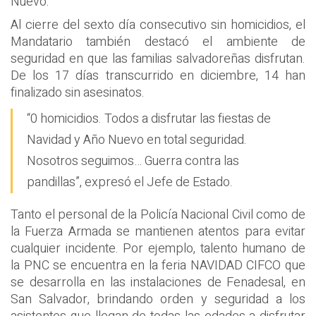
Nuevo.
Al cierre del sexto día consecutivo sin homicidios, el
Mandatario también destacó el ambiente de
seguridad en que las familias salvadoreñas disfrutan.
De los 17 días transcurrido en diciembre, 14 han
finalizado sin asesinatos.
“0 homicidios. Todos a disfrutar las fiestas de
Navidad y Año Nuevo en total seguridad.
Nosotros seguimos… Guerra contra las
pandillas”, expresó el Jefe de Estado.
Tanto el personal de la Policía Nacional Civil como de
la Fuerza Armada se mantienen atentos para evitar
cualquier incidente. Por ejemplo, talento humano de
la PNC se encuentra en la feria NAVIDAD CIFCO que
se desarrolla en las instalaciones de Fenadesal, en
San Salvador, brindando orden y seguridad a los