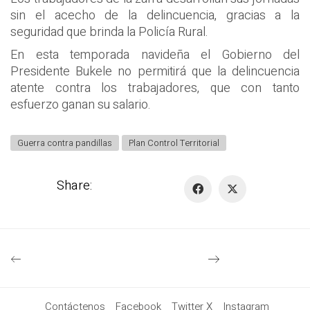
sin el acecho de la delincuencia, gracias a la
seguridad que brinda la Policía Rural.
En esta temporada navideña el Gobierno del
Presidente Bukele no permitirá que la delincuencia
atente contra los trabajadores, que con tanto
esfuerzo ganan su salario.
Guerra contra pandillas
Plan Control Territorial
Share:
Contáctenos
Facebook
Twitter X
Instagram