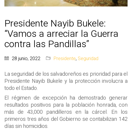
Presidente Nayib Bukele:
“Vamos a arreciar la Guerra
contra las Pandillas”
28 junio, 2022
Presidente
,
Seguridad
La seguridad de los salvadoreños es prioridad para el
Presidente Nayib Bukele y la protección involucra a
todo el Estado.
El régimen de excepción ha demostrado generar
resultados positivos para la población honrada, con
más de 43,000 pandilleros en la cárcel. En los
primeros tres años del Gobierno se contabilizan 142
días sin homicidios.