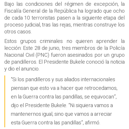
Bajo las condiciones del régimen de excepción, la
Fiscalía General de la República ha logrado que ocho
de cada 10 terroristas pasen a la siguiente etapa del
proceso judicial, tras las rejas, mientras construye los
otros casos.
Estos grupos criminales no quieren aprender la
lección: Este 28 de junio, tres miembros de la Policía
Nacional Civil (PNC) fueron asesinados por un grupo
de pandilleros. El Presidente Bukele conoció la noticia
y dio el anuncio.
“Si los pandilleros y sus aliados internacionales
piensan que esto va a hacer que retrocedamos,
en la Guerra contra las pandillas, se equivocan”,
dijo el Presidente Bukele. “Ni siquiera vamos a
mantenernos igual, sino que vamos a arreciar
esta Guerra contra las pandillas”, afirmó.