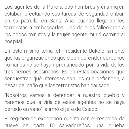
Los agentes de la Policía, dos hombres y una mujer,
estaban efectuando sus tareas de seguridad e iban
en su patrulla, en Santa Ana, cuando llegaron los
terroristas a emboscarlos. Dos de ellos fallecieron a
los pocos minutos y la mujer agente murió camino al
hospital.
En este mismo tema, el Presidente Bukele lamentó
que las organizaciones que dicen defender derechos
humanos no se hayan pronunciado por la vida de los
tres héroes asesinados. Es en estas ocasiones que
demuestran qué intereses son los que defienden, a
pesar del daño que los terroristas han causado.
“Nosotros vamos a defender a nuestro pueblo y
haremos que la vida de estos agentes no se haya
perdido en vano”, afirmó el jefe de Estado.
El régimen de excepción cuenta con el respaldo de
nueve de cada 10 salvadoreños, una prueba