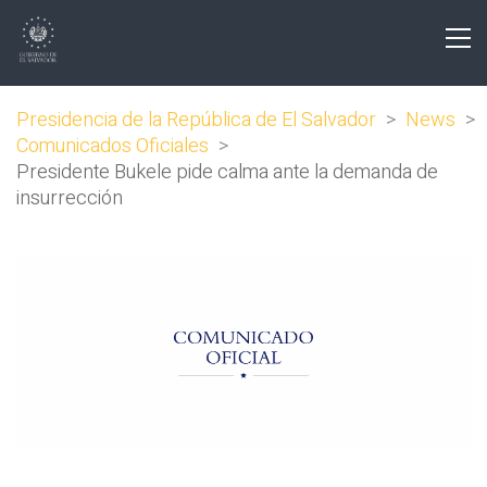
Presidencia de la República de El Salvador
>
News
>
Comunicados Oficiales
>
Presidente Bukele pide calma ante la demanda de
insurrección