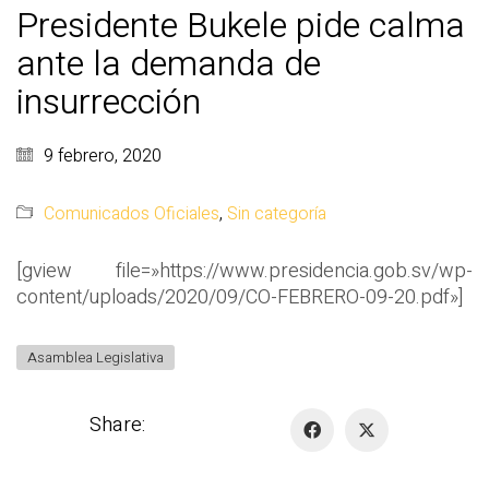
Presidente Bukele pide calma
ante la demanda de
insurrección
9 febrero, 2020
Comunicados Oficiales
,
Sin categoría
[gview file=»https://www.presidencia.gob.sv/wp-
content/uploads/2020/09/CO-FEBRERO-09-20.pdf»]
Asamblea Legislativa
Share: