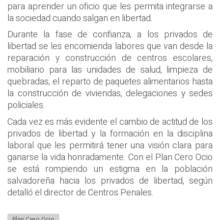
para aprender un oficio que les permita integrarse a
la sociedad cuando salgan en libertad.
Durante la fase de confianza, a los privados de
libertad se les encomienda labores que van desde la
reparación y construcción de centros escolares,
mobiliario para las unidades de salud, limpieza de
quebradas, el reparto de paquetes alimentarios hasta
la construcción de viviendas, delegaciones y sedes
policiales.
Cada vez es más evidente el cambio de actitud de los
privados de libertad y la formación en la disciplina
laboral que les permitirá tener una visión clara para
ganarse la vida honradamente. Con el Plan Cero Ocio
se está rompiendo un estigma en la población
salvadoreña hacia los privados de libertad, según
detalló el director de Centros Penales.
Plan Cero Ocio