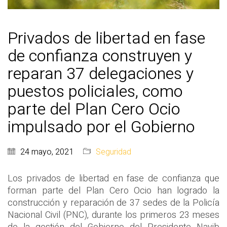
Privados de libertad en fase
de confianza construyen y
reparan 37 delegaciones y
puestos policiales, como
parte del Plan Cero Ocio
impulsado por el Gobierno
24 mayo, 2021
Seguridad
Los privados de libertad en fase de confianza que
forman parte del Plan Cero Ocio han logrado la
construcción y reparación de 37 sedes de la Policía
Nacional Civil (PNC), durante los primeros 23 meses