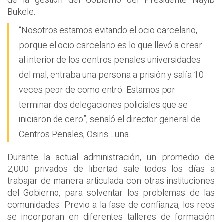
de la gestión del Gobierno del Presidente Nayib
Bukele.
“Nosotros estamos evitando el ocio carcelario,
porque el ocio carcelario es lo que llevó a crear
al interior de los centros penales universidades
del mal, entraba una persona a prisión y salía 10
veces peor de como entró. Estamos por
terminar dos delegaciones policiales que se
iniciaron de cero”, señaló el director general de
Centros Penales, Osiris Luna.
Durante la actual administración, un promedio de
2,000 privados de libertad sale todos los días a
trabajar de manera articulada con otras instituciones
del Gobierno, para solventar los problemas de las
comunidades. Previo a la fase de confianza, los reos
se incorporan en diferentes talleres de formación