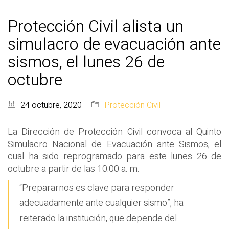
Protección Civil alista un
simulacro de evacuación ante
sismos, el lunes 26 de
octubre
24 octubre, 2020
Protección Civil
La Dirección de Protección Civil convoca al Quinto
Simulacro Nacional de Evacuación ante Sismos, el
cual ha sido reprogramado para este lunes 26 de
octubre a partir de las 10:00 a. m.
“Prepararnos es clave para responder
adecuadamente ante cualquier sismo”, ha
reiterado la institución, que depende del