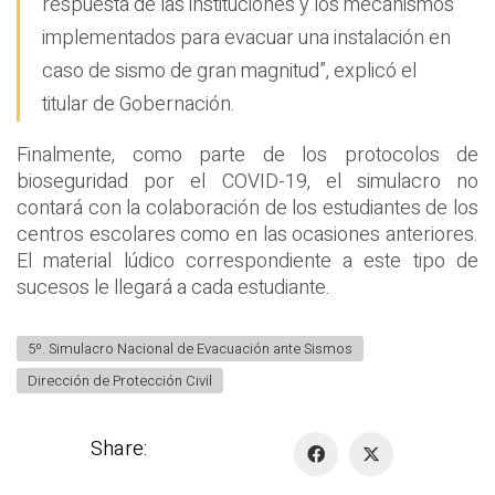
respuesta de las instituciones y los mecanismos
implementados para evacuar una instalación en
caso de sismo de gran magnitud”, explicó el
titular de Gobernación.
Finalmente, como parte de los protocolos de
bioseguridad por el COVID-19, el simulacro no
contará con la colaboración de los estudiantes de los
centros escolares como en las ocasiones anteriores.
El material lúdico correspondiente a este tipo de
sucesos le llegará a cada estudiante.
5º. Simulacro Nacional de Evacuación ante Sismos
Dirección de Protección Civil
Share: