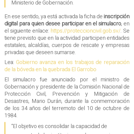
Ministerio de Gobernación.
En ese sentido, ya está activada la ficha de
inscripción
digital para quien desee participar en el simulacro
, en
el siguiente enlace:
https://proteccioncivil.gob.sv/
. Se
tiene previsto que en la actividad participen entidades
estatales, alcaldías, cuerpos de rescate y empresas
privadas que deseen sumarse.
Lea:
Gobierno avanza en los trabajos de reparación
de la bóveda en la quebrada El Garrobo
El simulacro fue anunciado por el ministro de
Gobernación y presidente de la Comisión Nacional de
Protección Civil, Prevención y Mitigación de
Desastres, Mario Durán, durante la conmemoración
de los 34 años del terremoto del 10 de octubre de
1984.
“El objetivo es consolidar la capacidad de