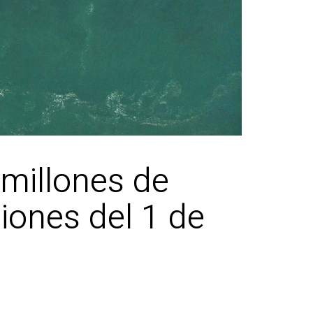
millones de
iones del 1 de