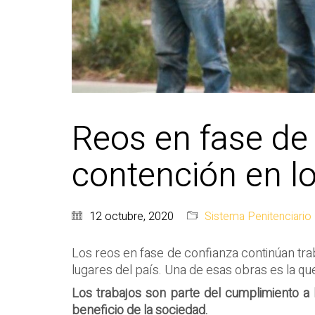
Reos en fase de 
contención en l
12 octubre, 2020
Sistema Penitenciario
Los reos en fase de confianza continúan tra
lugares del país. Una de esas obras es la qu
Los trabajos son parte del cumplimiento a 
beneficio de la sociedad.