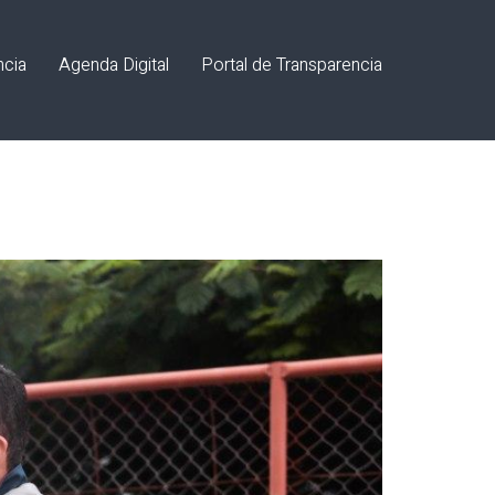
ncia
Agenda Digital
Portal de Transparencia