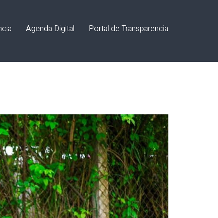
ncia
Agenda Digital
Portal de Transparencia