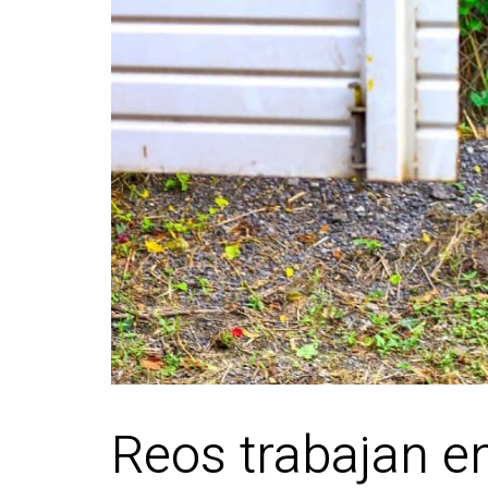
Reos trabajan e