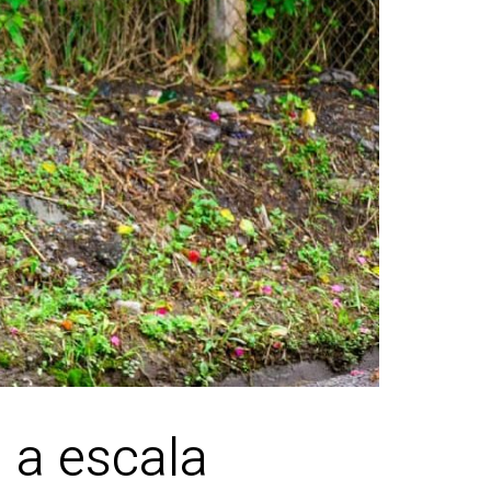
 a escala