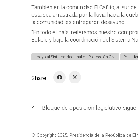
También en la comunidad El Cañito, al sur de
esta sea arrastrada por la lluvia hacia la 
la comunidad les entregaron desayuno.
“En todo el país, reiteramos nuestro comprom
Bukele y bajo la coordinación del Sistema Nac
apoyo al Sistema Nacional de Protección Civil
Preside
Share:
© Copyright 2025. Presidencia de la República de El 