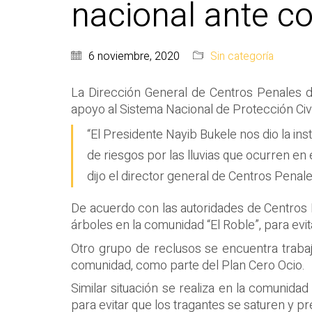
nacional ante co
6 noviembre, 2020
Sin categoría
La Dirección General de Centros Penales de
apoyo al Sistema Nacional de Protección Civil
“El Presidente Nayib Bukele nos dio la in
de riesgos por las lluvias que ocurren en 
dijo el director general de Centros Penale
De acuerdo con las autoridades de Centros 
árboles en la comunidad “El Roble”, para evi
Otro grupo de reclusos se encuentra trabaja
comunidad, como parte del Plan Cero Ocio.
Similar situación se realiza en la comunida
para evitar que los tragantes se saturen y p