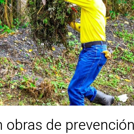
n obras de prevención