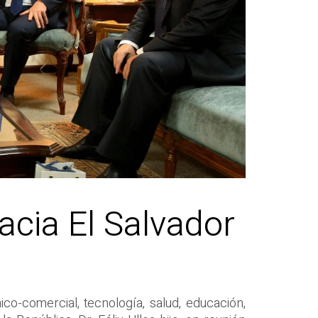
acia El Salvador
o-comercial, tecnología, salud, educación,