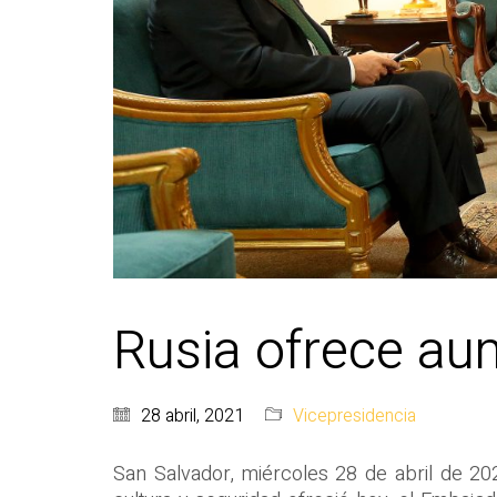
Rusia ofrece au
28 abril, 2021
Vicepresidencia
San Salvador, miércoles 28 de abril de 20