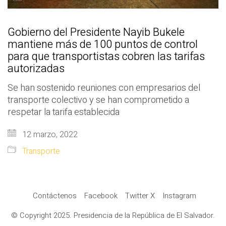
Gobierno del Presidente Nayib Bukele
mantiene más de 100 puntos de control
para que transportistas cobren las tarifas
autorizadas
Se han sostenido reuniones con empresarios del
transporte colectivo y se han comprometido a
respetar la tarifa establecida
12 marzo, 2022
Transporte
Contáctenos
Facebook
Twitter X
Instagram
© Copyright 2025. Presidencia de la República de El Salvador.