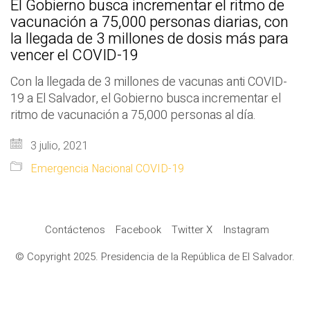
El Gobierno busca incrementar el ritmo de
vacunación a 75,000 personas diarias, con
la llegada de 3 millones de dosis más para
vencer el COVID-19
Con la llegada de 3 millones de vacunas anti COVID-
19 a El Salvador, el Gobierno busca incrementar el
ritmo de vacunación a 75,000 personas al día.
3 julio, 2021
Emergencia Nacional COVID-19
Contáctenos
Facebook
Twitter X
Instagram
© Copyright 2025. Presidencia de la República de El Salvador.