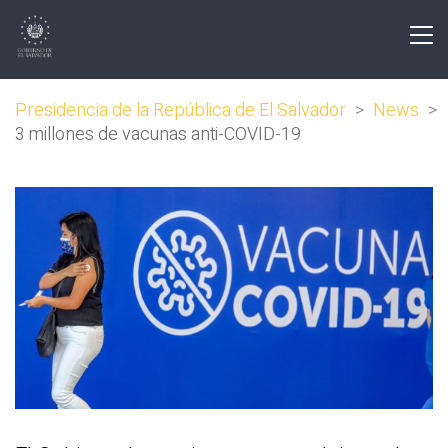
Presidencia de la República de El Salvador
>
News
>
3 millones de vacunas anti-COVID-19