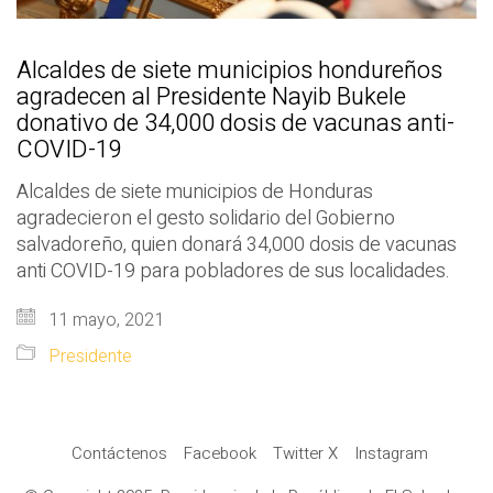
Alcaldes de siete municipios hondureños
agradecen al Presidente Nayib Bukele
donativo de 34,000 dosis de vacunas anti-
COVID-19
Alcaldes de siete municipios de Honduras
agradecieron el gesto solidario del Gobierno
salvadoreño, quien donará 34,000 dosis de vacunas
anti COVID-19 para pobladores de sus localidades.
11 mayo, 2021
Presidente
Contáctenos
Facebook
Twitter X
Instagram