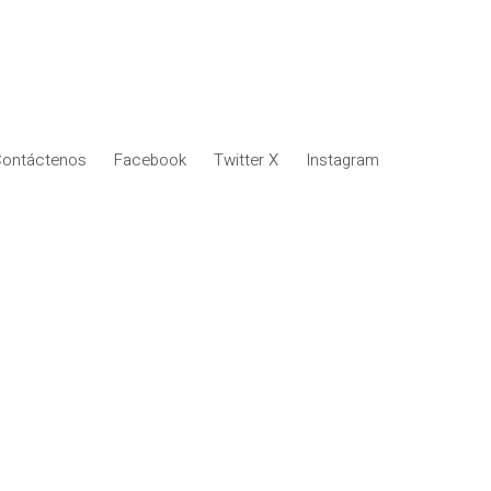
ontáctenos
Facebook
Twitter X
Instagram