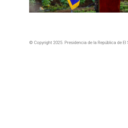
© Copyright 2025. Presidencia de la República de El 