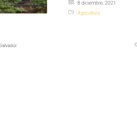
8 diciembre, 2021
Agricultura
C
Salvador.