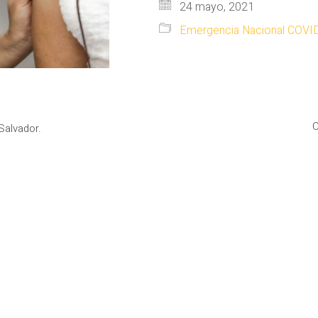
24 mayo, 2021
Emergencia Nacional COVI
C
Salvador.