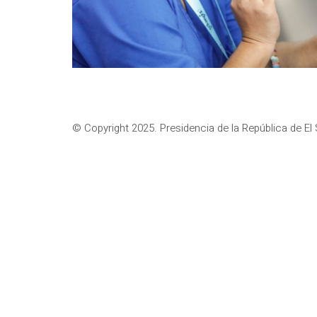
© Copyright 2025. Presidencia de la República de El 