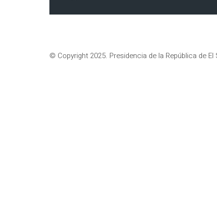
© Copyright 2025. Presidencia de la República de El 