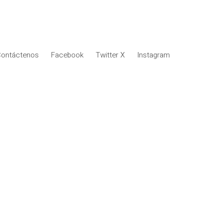
ontáctenos
Facebook
Twitter X
Instagram