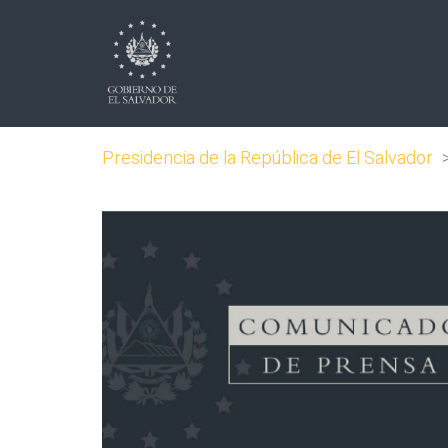
Presidencia de la República de El Salvador