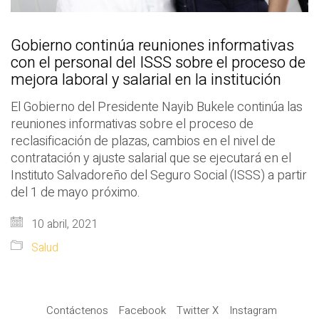
Gobierno continúa reuniones informativas
con el personal del ISSS sobre el proceso de
mejora laboral y salarial en la institución
El Gobierno del Presidente Nayib Bukele continúa las
reuniones informativas sobre el proceso de
reclasificación de plazas, cambios en el nivel de
contratación y ajuste salarial que se ejecutará en el
Instituto Salvadoreño del Seguro Social (ISSS) a partir
del 1 de mayo próximo.
10 abril, 2021
Salud
Contáctenos
Facebook
Twitter X
Instagram