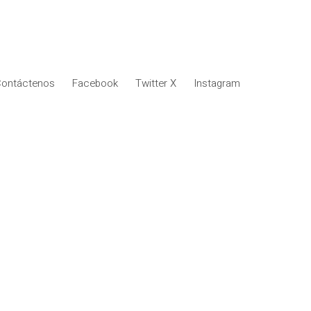
ontáctenos
Facebook
Twitter X
Instagram