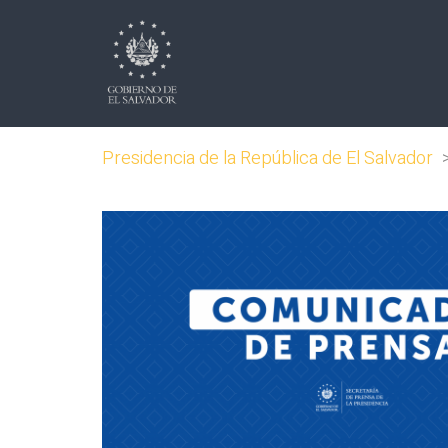
Presidencia de la República de El Salvador