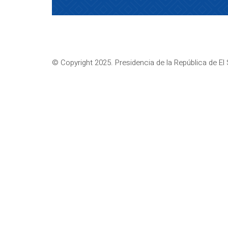
© Copyright 2025. Presidencia de la República de El 