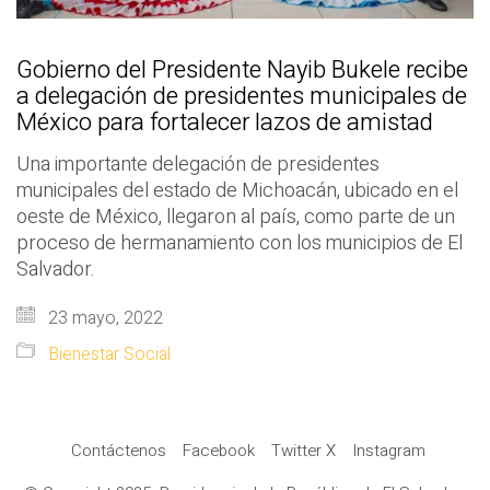
Gobierno del Presidente Nayib Bukele recibe
a delegación de presidentes municipales de
México para fortalecer lazos de amistad
Una importante delegación de presidentes
municipales del estado de Michoacán, ubicado en el
oeste de México, llegaron al país, como parte de un
proceso de hermanamiento con los municipios de El
Salvador.
23 mayo, 2022
Bienestar Social
Contáctenos
Facebook
Twitter X
Instagram