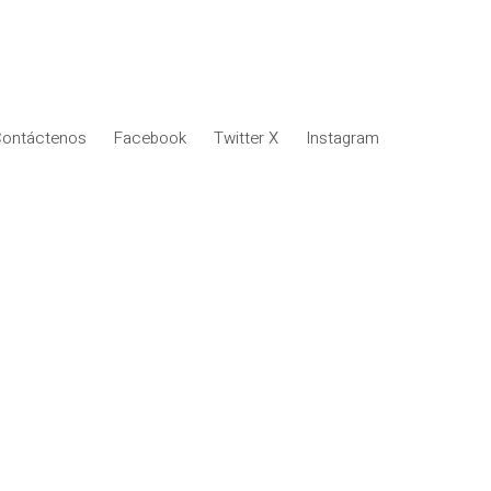
ontáctenos
Facebook
Twitter X
Instagram