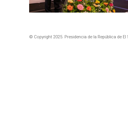
© Copyright 2025. Presidencia de la República de El 