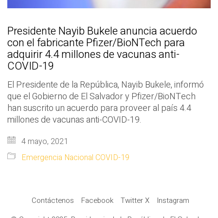
Presidente Nayib Bukele anuncia acuerdo
con el fabricante Pfizer/BioNTech para
adquirir 4.4 millones de vacunas anti-
COVID-19
El Presidente de la República, Nayib Bukele, informó
que el Gobierno de El Salvador y Pfizer/BioNTech
han suscrito un acuerdo para proveer al país 4.4
millones de vacunas anti-COVID-19.
4 mayo, 2021
Emergencia Nacional COVID-19
Contáctenos
Facebook
Twitter X
Instagram