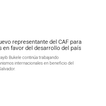
uevo representante del CAF para
 en favor del desarrollo del país
ayib Bukele continúa trabajando
nismos internacionales en beneficio del
Salvador.