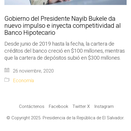
Gobierno del Presidente Nayib Bukele da
nuevo impulso e inyecta competitividad al
Banco Hipotecario
Desde junio de 2019 hasta la fecha, la cartera de
créditos del banco creció en $100 millones, mientras
que la cartera de depósitos subió en $300 millones.
26 noviembre, 2020
Economía
Contáctenos
Facebook
Twitter X
Instagram
© Copyright 2025. Presidencia de la República de El Salvador.